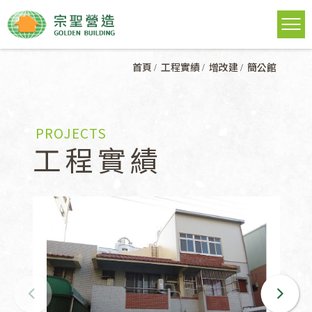
首頁
工程實績
增改建
簡公館
PROJECTS
工程實績