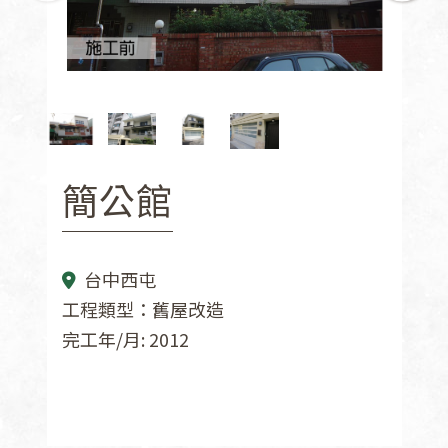
簡公館
台中西屯
工程類型：舊屋改造
完工年/月: 2012