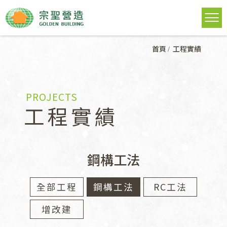
首頁
工程實績
PROJECTS
工程實績
鋼構工法
全部工程
鋼構工法
RC工法
增改建