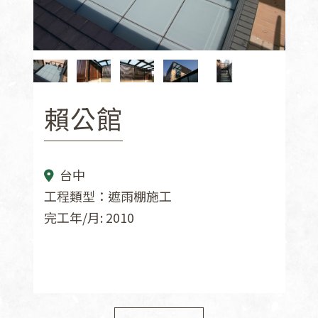
賴公館
台中
工程類型：遮雨棚施工
完工年/月: 2010