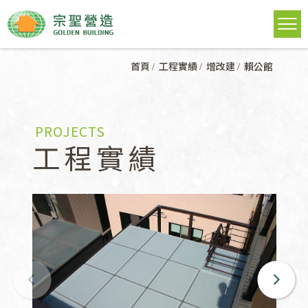
首頁
工程實績
增改建
賴公館
PROJECTS
工程實績