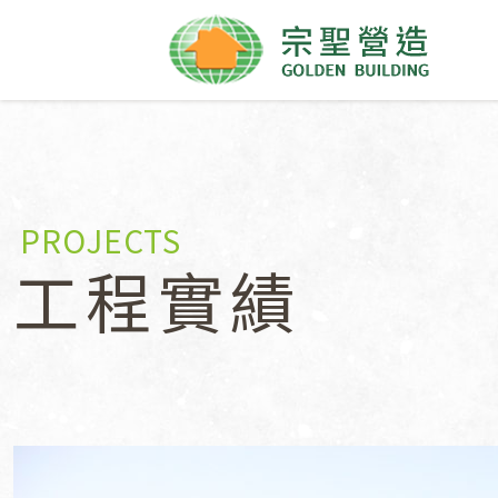
PROJECTS
工程實績