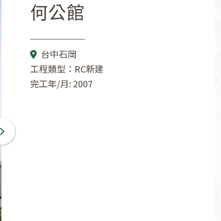
何公館
台中石岡
工程類型：RC新建
完工年/月: 2007