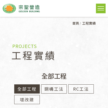
首頁
工程實績
PROJECTS
工程實績
全部工程
全部工程
鋼構工法
RC工法
增改建